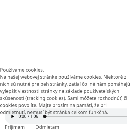
Používame cookies.
Na našej webovej stránke používáme cookies. Niektoré z
nich sú nutné pre beh stránky, zatiaľ čo iné nám pomáhajú
vylepšiť vlastnosti stránky na základe používateľských
skúseností (tracking cookies). Sami môžete rozhodnúť, či
cookies povolíte. Majte prosím na pamäti, že pri
odmietnutí, nemusí být stránka celkom funkčná.
Prijímam
Odmietam