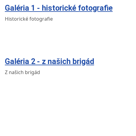
Galéria 1 - historické fotografie
Historické fotografie
Galéria 2 - z našich brigád
Z našich brigád